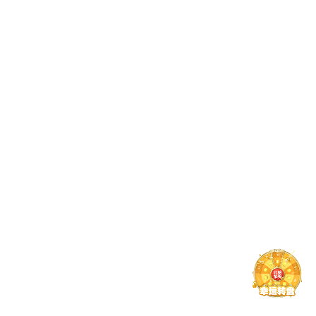
尹文嘉校长作题为《立德修身扬正气，脚