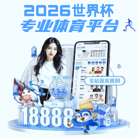
天啦噜啦
在校学生
教职工
毕业生
考生
官方微博
学院首页
中心首页
学院要闻
790捕鱼官网(官方)APP下部
当前位置:首页>>
新闻中心
>>
学院要闻
金星棋牌大玩家天堂举行20
主页
天啦噜啦:
来源：新媒体中心
2025年09月16日
作者：吴国莹 摄影：杨鑫