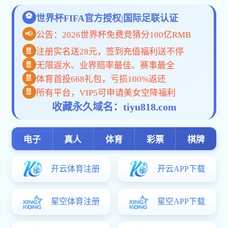
9月15日上午，学校在升旗广场举行2025级新生开学典
（主持党委工作），党委副书记、常务副校长李剑喜，副校长
教学总督导卢敏秋出席典礼，各790捕鱼官网(官方)APP下部
年级学生代表和全体2025级新生参加典礼。典礼由庞俊副校长
尹文嘉校长在典礼上作题为《立德修身扬正气，脚踏实地向
向远道而来、加入天啦噜啦大家庭的2025级新生表示热烈欢迎，
特色、专业建设成果等办学成效和防城港新校区建设进展。尹文嘉
德”筑基，以“博学”蓄能，以“尚美”养心，以“笃行”逐梦。始
力成长为担当民族复兴大任的时代新人，奋力书写挺膺担当的青
为助力新生在大学实现成长与超越，尹文嘉校长对2025级
品德，要常怀开放包容之心，学会换位思考、求同存异，将修
博学广才，追求全面发展，珍惜大学时光，主动探究学习，钻
动，实现德智体美劳全面发展。三是尚美崇善，培养高尚情操
秀传统文化，将真善美内化于心、外化于行，成为志趣高雅、
惧困难与失败，探索未知、深化认识，提出新观点、实践新方
理论、增长才干。