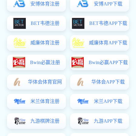
外语790捕鱼官网(官方)APP下教师叶泳余作教师代表发言
学习成为习惯，主动钻研知识，构建知识体790捕鱼官网(官方)
极参与学生团体、社会实践、创新创业等活动；要涵养独立精神
捕鱼官网(官方)APP下英语专业2402班韦烷馨作为高年级学
发现热爱，珍惜同学情谊，学会与人相处、与情绪相处，既能
教育790捕鱼官网(官方)APP下学前2502班的朱文意作为新
身实践，以奋进的姿态迎接大学新生活。
学校2025级新生开学典礼在振奋人心的校歌《放飞梦想》中画
美笃行”的校训引领下，怀揣理想坚定前行，在大学旅程中不
蓝图。