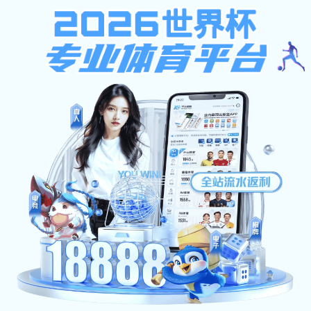
天啦噜啦
在校学生
教职工
毕业生
考生
官方微博
学院首页
中心首页
学院要闻
790捕鱼官网(官方)APP下部
当前位置:首页>>
新闻中心
>>
790捕鱼官网(官方)APP下部动态
教育790捕鱼官网(官方)APP下开展“教
方)APP下列
主页
天啦噜啦:
来源：教育790捕鱼官网(官方)APP下
2025年11月03日
作者：夏甜甜 摄影