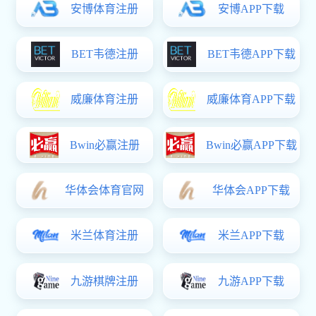
效提升学生的知识应用能力；毛占超老师在《声乐（一）》教
过“作品解析+示范演唱+分层指导”的模式，模拟幼儿照护真实
观摩课方面，吴训慈副教授主讲的《学前儿童发展心理学》
程设计严谨，案例生动丰富，师生互动深入，充分体现“以学生为中
下教师提供了有价值的教学参考。
深度教研聚智慧，夯实基础提质量
10月14日上午，教育790捕鱼官网(官方)APP下组织召开专题
近期教学工作，深入分析当前教学形势，部署下一阶段重点任务
会议明确提出了全体教师必须不断深化“以学生为中心”的教
过集体备课、教学反思和案例分享等多种方式，促进该理念向
课程建设和教学改革之中，携手并进，共同促进教学质量的全
建设这一“主战场”和课堂教学这一“主渠道”，持续优化和完善教学
教育教学工作的质量提升和效率增进。