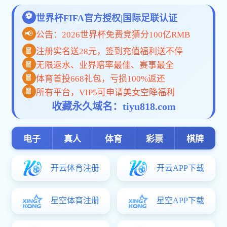
为深入落实立德树人根本任务，持续深化教育教学改革，教育790捕
日组织开展了“教学质量提升月”790捕鱼官网(官方)APP下列活
本次教学质量提升月活动通过教学公开课、教学观摩课、教
全面聚焦课堂教学实效、教师专业发展和人才培养质量提升，营
示范教学展风采，课堂观摩促提升
10月14日至27日，教育790捕鱼官网(官方)APP下共推出
术学等多个领域，充分展现了教师扎实的教学功底和积极创新的
公开课方面，龙彦希、彭永康、伍明辉、毛占超四位教师先
绪论课中，以问题导入引发学生思考，结合现实案例澄清认知误区，
为新生奠定专业基础；彭永康老师在讲授《小学数学课程与教
价”主题，紧扣新课标要求，通过“双向细目表”等实例，790捕
伍明辉老师在讲授《心理测量学》课程时，以“测验题目性能与