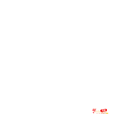
教学工作会议