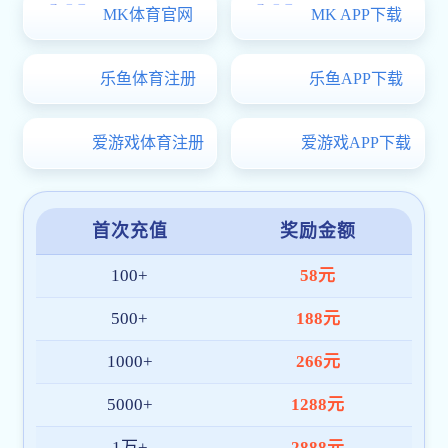
教育790捕鱼官网(官方)APP下在开展“教学质量提升月”
程中的实际问题展开深入探讨。一是在课程体790捕鱼官网(官方
育研习要求融入课程体790捕鱼官网(官方)APP下，强化学期
在课程建设方面，持续推进一流课程申报材790捕鱼官网(官方)
诰喝品矫妫贫甓妊Э凭喝婊罨耙匀傺А被疲喝钅坑谢谌虢萄蹋
魇导剩教纸涣鳎徊教嵘逃萄е柿磕壑腔哿α俊
本次“教学质量提升月”活动790捕鱼官网(官方)APP下统
检阅，也是一次教育思想的深度碰撞。本次活动有效营造了重视
官网(官方)APP下教师提升教学质量的思想自觉和行动自觉，
了坚实基础。