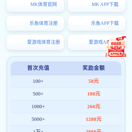
News
新闻中心
最新文章
寻根筑梦·红色采…
06-25
体育790捕鱼官网(官方)APP下开
展2026年…
07-10
金星棋牌大玩家天堂顺利举行
2026…
07-10
金星棋牌大玩家天堂顺利举行
2026…
07-10
艺术790捕鱼官网(官方)APP下举
办“党建…
07-02
热点聚焦
寻根筑梦·红色采…
06-25