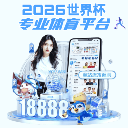
天啦噜啦
中心首页
外语790捕鱼官
最新动
网(官方)APP下
790捕鱼官网(官
还没有任何项目！
简介
方)APP下部公告:
790捕鱼官网(官方)APP下部简介
>>更多