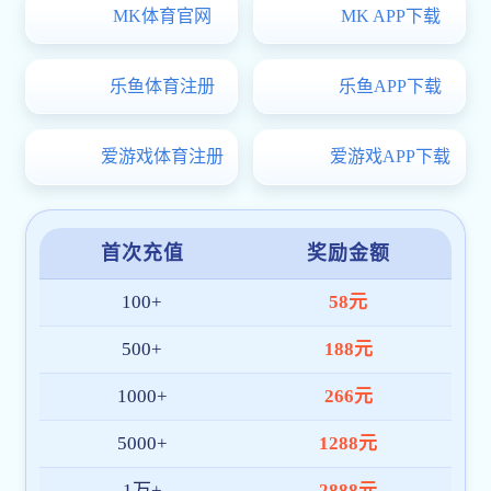
学生天地
趣乐游园展风采 外语实践促成长
外语790捕鱼官网(官方)APP下顺利
艺术790捕鱼官网(官方)APP下组织环境
生开展《建筑及环境…
榜样的力量丨国家奖学金获得者
【大学生就业引航计划】外语790捕鱼官
研与专四专…
外语790捕鱼官网(官方)APP下举办2
业指导专题…
外语790捕鱼官网(官方)APP下风采
还没有任何项目！