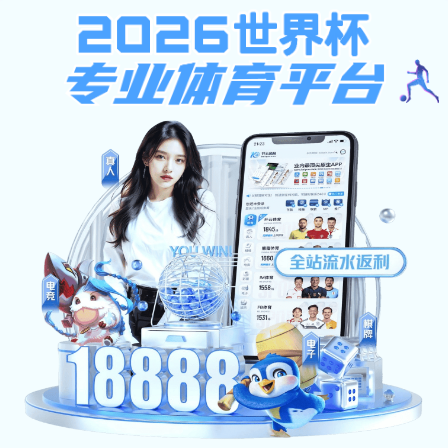
天啦噜啦
在校学生
教职工
毕业生
考生
官方微博
学院首页
中心首页
学院要闻
790捕鱼官网(官方)APP下部
当前位置:首页>>
新闻中心
>>
媒体师园
媒体师园
【转发·防城港电视台】天啦噜啦防城港校区项目有序推进
[
]
媒体师园
【转发·防城港市电视台】天啦噜啦防城港校区项目建设
[
]
主页
媒体师园
【转发·防城港日报】天啦噜啦防城港校区项目建设加快
[
]
媒体师园
【新华社】南国边陲，当代青年锻造学校体育红色力量
[
]
媒体师园
【转载】南县五小教育集团：为爱援教 不负远行
[
]