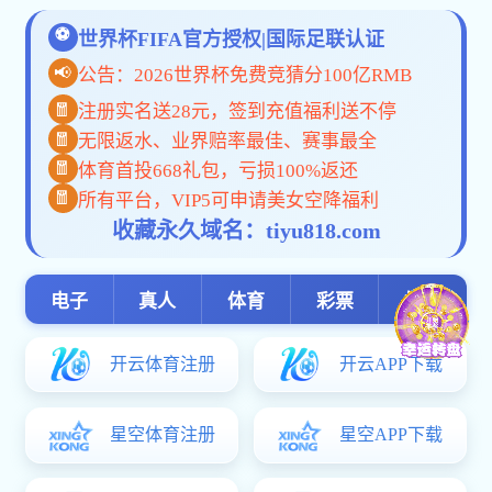
媒体师园
【转载】年增长300%的秘诀了解一下？
[
]
媒体师园
【广西云】以体育人 快乐成长
[
]
首页
上一页
1
下一页
尾页
扫描二维码关注学院微信