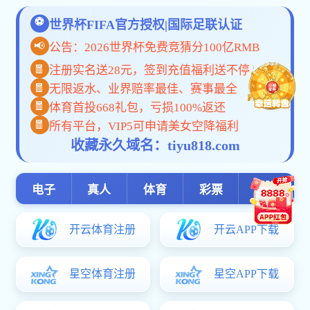
学前教育(师范类)
应用心理学(师范类)
经管790捕鱼官网(官方)APP下
国际经济与贸易
市场营销
金融工程
财务管理
理工790捕鱼官网(官方)APP下
地理科学(师范类)
电子信息工程
计算机科学与技术(师范类)
数学与应用数学(师范类)
信息管理与信息790捕鱼官网(官方)APP下统
体育790捕鱼官网(官方)APP下
体育教育(师范类)
外语790捕鱼官网(官方)APP下