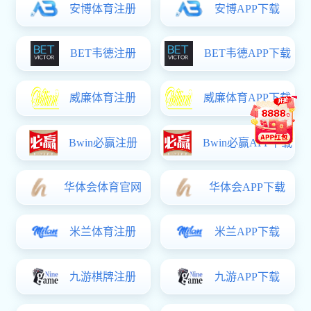
校园风光
校园风光
校园风光
校园风光