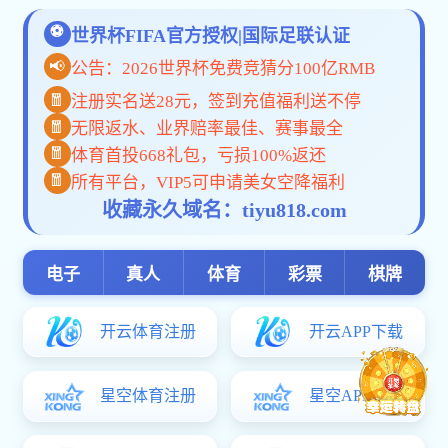
校园风光
校园风光
校园风光
校园风光