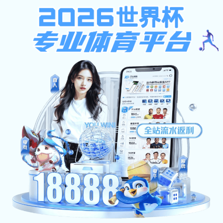
天啦噜啦
中心首页
师资力量
经管790捕
当前位置:首页>>
教学790捕鱼官网(官方)
网(官方)A
790捕鱼官网(官方)APP下
简介
部公告
市场营销专
还没有任何项目！
来源
本科四年
学制：