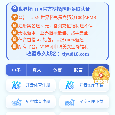
韩玮子烨 教育790捕鱼官网(官方)APP
何诗 教育790捕鱼官网(官方)
下小学教育专业2025届毕业生 考上天
学教育专业2025届毕业生 
啦噜啦研究生
理学院研究生