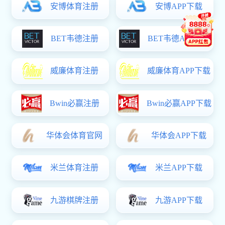
杨瑶 教育790捕鱼官网(官方)APP下小
黄静妮 教育790捕鱼官网(官方
学教育专业2025届毕业生 考上安徽师
小学教育专业2025届毕业生
范大学研究生
噜啦研究生
孙雨悦 艺术790捕鱼官网(官方)APP下
孙子嫣 理工790捕鱼官网(官方
音乐专业2025届毕业生 考上南京艺术
数本专业2025届毕业生 考
学院研究生
大学研究生