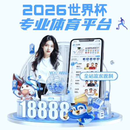
天啦噜啦
在校学生
教职工
毕业生
考生
网站首页
学校概况
组织机构
新闻中心
教学790捕鱼官网(官
校友风采
信息公开网
当前位置:首页>>