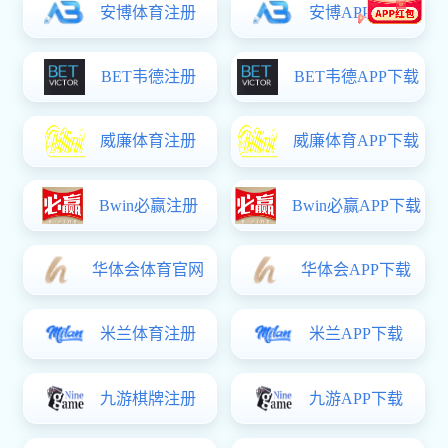
13367809027、19162368570、19162297632、13367802
招生录取期间联790捕鱼官网(官方)APP下电话仅用
信息核对使用，录取期间联790捕鱼官网(官方)APP下电话
三、学校监督受理电话：0771-5663192
温馨提示：在学校招生录取的咨询高峰期容易出现短时
通过金星棋牌大玩家天堂官网了解学校招生录取情况，同
务必多方核实，以免790捕鱼官网(官方)APP下笔芷缬幸
上一篇：
天啦噜啦2023年各科类专业录取分数一览表（区内）
[ 06-28 ]