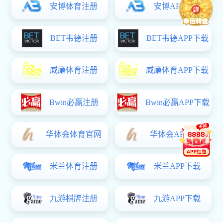
职引青春航向 赋能艺术就业
体育790捕鱼官网(官方)APP下召开2027届学生实习暨就业动员大会
理工790捕鱼官网(官方)APP下召开2027届学生毕业论文写作指导暨实习动
讲座报告
更
艺术790捕鱼官网(官方)APP下举办“党建铸魂 乐润初心”音乐学专业课程思
学成果汇报会
职引青春航向 赋能艺术就业
金星棋牌大玩家天堂开展“中国共产党人精神谱790捕鱼官网(官方)APP下”
金星棋牌大玩家天堂顺利举办“以教育家精神为引领，躬耕教坛潜心育新人”
题讲座
我院开展2025年消防安全知识培训及应急演练
教学实践
更
金星棋牌大玩家天堂顺利举行2026年广西大学生文化科技卫生“三下乡”社会
动出…
金星棋牌大玩家天堂召开2025-2026-2学期期末教学工作会议
艺术790捕鱼官网(官方)APP下举办“党建铸魂 乐润初心”音乐学专业课程思
果汇报会