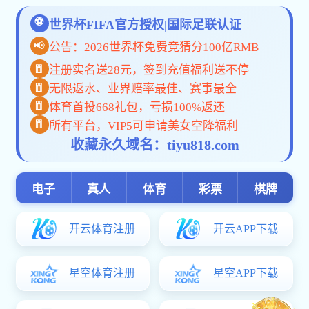
金星棋牌大玩家天堂顺利举行2026年广西大学生文化科技卫生“三下乡”社会实
动…
金星棋牌大玩家天堂召开2025-2026-2学期期末教学工作会议
金星棋牌大玩家天堂召开2026届毕业生就业材料说明暨就业工作促进会
【尚美笃行·荣誉篇】金星棋牌大玩家天堂学子在2026年全区师范生数智化教
大…
院内要闻
扫描二维码关注学院微信
更
体育790捕鱼官网(官方)APP下开展2026年春季学期访企拓岗行动
经管790捕鱼官网(官方)APP下召开2027届学生毕业论文写作指导暨实习动
会
外语790捕鱼官网(官方)APP下召开2027届学生毕业论文写作指导暨实习动
会