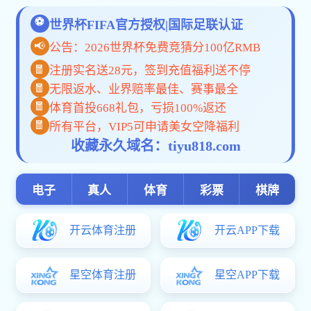
发展谱新篇
2026-01-15
一、培养目标
共商共育 赋能成长
2025-12-28
本专业以习近平新时代中国特
教育790捕鱼官网(官方)APP下第
务广 西幼教需求为导向，落实
三届教育教学成果汇报展演
教学科研
备坚定 正确政治方向，德、智
统筹期末工作 筑牢育
2025-12-25
人防线
2025-12-19
教育790捕鱼官网(官方)APP下组
所需的的专业知识和专业技能
教育790捕鱼官网(官方)APP下
织2024级学生开展教育见习
教学、管理和研究的幼教专门
《儿童歌曲弹唱》课程汇报音乐会
教育790捕鱼官网(官
2026-05-26
目标 1：具有坚定的教师职
圆满结束
2025-12-18
方)APP下召开2026届毕业论文工作
业，依法执教，成为熟悉幼儿
教育790捕鱼官网(官方)APP下召
总结会
2026-05-21
开2026届毕业生就业创业工作布置
校地携手育良师 协同发展谱新篇
目标 2：具有良好幼儿园教
会
2025-12-18
共商共育 赋能成长
2026-01-15
息技术开展创新性的教学活动
统筹期末工作 筑牢育
2025-12-28
目标 3:具备五大领域知识
人防线
2025-12-19
学科 发展动态具有足够的敏
教育790捕鱼官网(官方)APP下
《儿童歌曲弹唱》课程汇报音乐会
活动。?
专业介绍
圆满结束
2025-12-18
目标 4:拥有较为深厚的人
【尚美笃行·荣誉篇】金星棋牌大
学前教育
2021-12-21
社会， 具有较强的组织管理
玩家天堂学子在2025年广西高校应