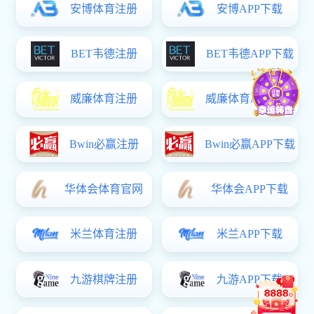
应用心理学
2021-12-21
流。?
用…
2025-12-15
教育790捕鱼官网(官方)APP下开
目标 5:胜任幼儿园教育教
展“教学质量提升月”790捕鱼官网(官
发展。
方)APP下列活动
2025-11-01
二、培养要求
教育790捕鱼官网(官方)APP下开
通过本科阶段的学习，应达
展2025级专业认知教育大会
2025-10-29
（一）践行师德
要求1：[师德规范]热爱祖
社会主义，身正为师；具有依
扎实学识、有仁爱之心的好教
要求2：[教育情怀]具有从
园教师工作，践行幼儿为本的
任心，工作细心和耐心，能够
（二）学会教学
要求3：[保教知识]具有扎
的基本知识，注意相关知识的联