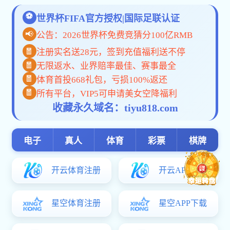
发展谱新篇
2026-01-15
为深入贯彻落实党中央、国务
共商共育 赋能成长
2025-12-28
量充分就业，12月17日下午，教
教育790捕鱼官网(官方)APP下第
置会。教育790捕鱼官网(官方)
三届教育教学成果汇报展演
教学科研
统筹期末工作 筑牢育
2025-12-25
人防线
2025-12-19
教育790捕鱼官网(官方)APP下组
会上，冯朝广主任首先通报2
教育790捕鱼官网(官方)APP下
织2024级学生开展教育见习
790捕鱼官网(官方)APP下
《儿童歌曲弹唱》课程汇报音乐会
教育790捕鱼官网(官
2026-05-26
790捕鱼官网(官方)APP
圆满结束
2025-12-18
方)APP下召开2026届毕业论文工作
定，是“国之大者”，必须置于7
教育790捕鱼官网(官方)APP下召
总结会
2026-05-21
开2026届毕业生就业创业工作布置
校地携手育良师 协同发展谱新篇
会
2025-12-18
共商共育 赋能成长
2026-01-15
为保障目标达成，冯朝广主任
统筹期末工作 筑牢育
2025-12-28
数人职责，而是全790捕鱼官
人防线
2025-12-19
同步掌握学生就业意向，提供
教育790捕鱼官网(官方)APP下
《儿童歌曲弹唱》课程汇报音乐会
员促就业”工作格局。
专业介绍
圆满结束
2025-12-18
【尚美笃行·荣誉篇】金星棋牌大
学前教育
2021-12-21
会议还细化部署“访企拓岗”
玩家天堂学子在2025年广西高校应