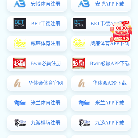
应用心理学
2021-12-21
专业需完成不少于10家用人
用…
2025-12-15
教育790捕鱼官网(官方)APP下开
准推送岗位信息；对就业困难毕
展“教学质量提升月”790捕鱼官网(官
方)APP下列活动
2025-11-01
教育790捕鱼官网(官方)A
教育790捕鱼官网(官方)APP下开
鱼官网(官方)APP下，多举措
展2025级专业认知教育大会
2025-10-29