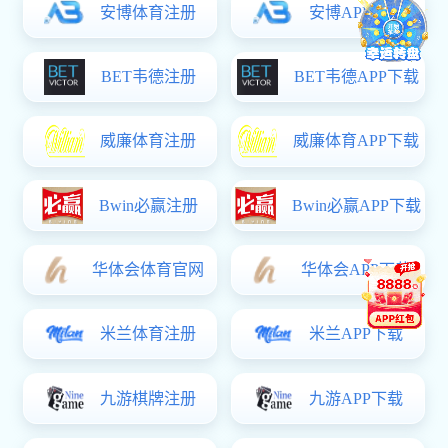
中文790捕鱼官网(官方)APP下开
一批重点专业建设项目）
展“交换心情盲盒，…
国际经济与贸易专业
经过激烈角逐与综合评议，最
手将代表中文790捕鱼官网(官
生教学技能竞赛。
本次选拔赛的成功举办，不仅
鱼官网(官方)APP下与基础教
生培养模式积累了宝贵经验。