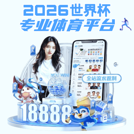
天啦噜啦
中心首页
最新动态
通知公
当前位置:首页>>
教学790捕鱼官网(官方)
最新动态
中文790捕鱼官网(官方)APP下召
中文790捕鱼官
学生天地
中文790捕鱼官网
开2026届毕业生就业…
网(官方)APP下
中文790捕鱼官网(官方)APP下举
简介
行“文脉传承守初心…
中文790捕鱼官网(官方)APP下开
来源：中文790捕鱼官网(官方)APP下
展2024级师范生教育…
中文790捕鱼官网(官方)APP下召