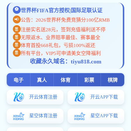
开2024级汉语言文学…
中文790捕鱼官网(官方)APP下召
为深化师范类人才培养体790
开2026届毕业生就业…
中文790捕鱼官网(官方)APP下开
月3日，中文790捕鱼官网(官
学生天地
展《外国文学史I》…
市第二中学和滨海中学开展为
中文790捕鱼官网(官方)APP下汉
中文790捕鱼官网(官方)APP下举
语言文学教研室开展…
行“文脉传承守初心…
本次活动围绕“以践促学、以
中文790捕鱼官网(官方)APP下举
中文790捕鱼官网(官方)APP下举
办第十届师范生教学…
一名合格教师奠定基础。
办第十届师范生教学…
中文790捕鱼官网(官方)APP下教
中文790捕鱼官网(官方)APP下顺
工党支部开展“学深…
利举办“嗨！唱！青…
全体见习生在见习期间主动协
中文790捕鱼官网(官方)APP下学
与学校的语文教研组活动，学
生党支部开展“学中…
教育理论知识转化为具体的教
中文790捕鱼官网(官方)APP下召
开2022级学生毕业论…
让见习生们观摩名师教学、学
中文790捕鱼官网(官方)APP下召
专业介绍
开2023级汉语言文学…
为期两周的见习活动，见习生
中文790捕鱼官网(官方)APP下召
财务管理专业
践活动，认真做好听课记录，
开师生座谈会
市场营销专业（广西民办高校第