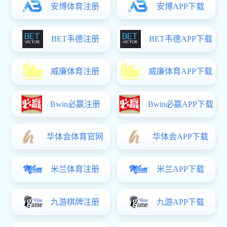
中文790捕鱼官网(官方)APP下开
一批重点专业建设项目）
展“交换心情盲盒，…
国际经济与贸易专业
本次教育见习体现了中文790
智慧、长才干，有效搭建起专业
教学改革，优化见习模式，提